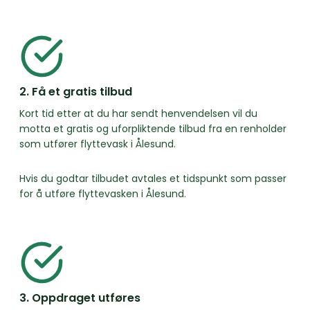
2. Få et gratis tilbud
Kort tid etter at du har sendt henvendelsen vil du
motta et gratis og uforpliktende tilbud fra en renholder
som utfører flyttevask i Ålesund.
Hvis du godtar tilbudet avtales et tidspunkt som passer
for å utføre flyttevasken i Ålesund.
3. Oppdraget utføres