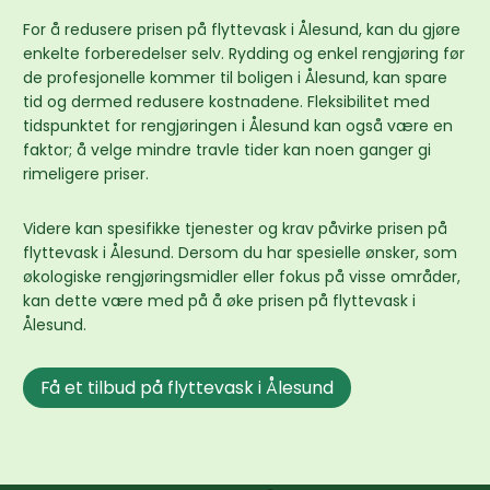
For å redusere prisen på flyttevask i Ålesund, kan du gjøre
enkelte forberedelser selv. Rydding og enkel rengjøring før
de profesjonelle kommer til boligen i Ålesund, kan spare
tid og dermed redusere kostnadene. Fleksibilitet med
tidspunktet for rengjøringen i Ålesund kan også være en
faktor; å velge mindre travle tider kan noen ganger gi
rimeligere priser.
Videre kan spesifikke tjenester og krav påvirke prisen på
flyttevask i Ålesund. Dersom du har spesielle ønsker, som
økologiske rengjøringsmidler eller fokus på visse områder,
kan dette være med på å øke prisen på flyttevask i
Ålesund.
Få et tilbud på flyttevask i Ålesund