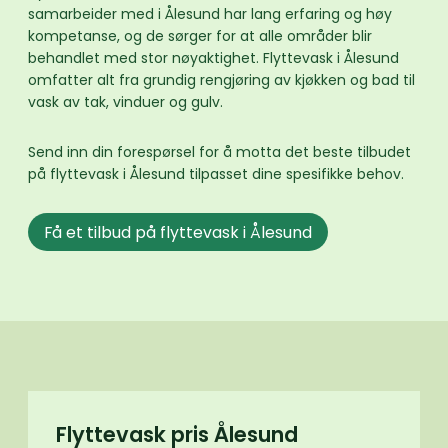
samarbeider med i Ålesund har lang erfaring og høy
kompetanse, og de sørger for at alle områder blir
behandlet med stor nøyaktighet. Flyttevask i Ålesund
omfatter alt fra grundig rengjøring av kjøkken og bad til
vask av tak, vinduer og gulv.
Send inn din forespørsel for å motta det beste tilbudet
på flyttevask i Ålesund tilpasset dine spesifikke behov.
Få et tilbud på flyttevask i Ålesund
Flyttevask pris Ålesund