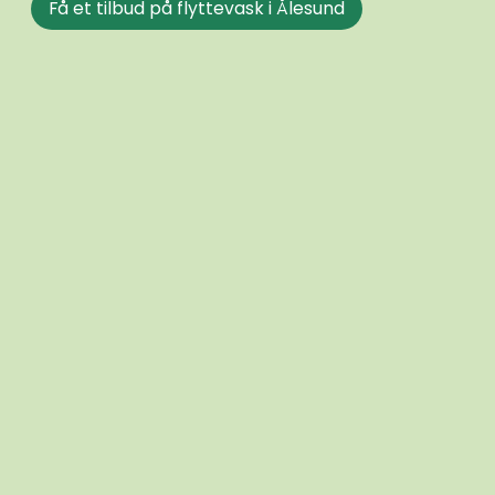
Få et tilbud på flyttevask i Ålesund