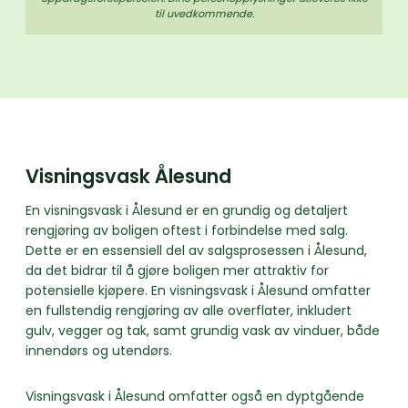
til uvedkommende.
Visningsvask Ålesund
En visningsvask i Ålesund er en grundig og detaljert
rengjøring av boligen oftest i forbindelse med salg.
Dette er en essensiell del av salgsprosessen i Ålesund,
da det bidrar til å gjøre boligen mer attraktiv for
potensielle kjøpere. En visningsvask i Ålesund omfatter
en fullstendig rengjøring av alle overflater, inkludert
gulv, vegger og tak, samt grundig vask av vinduer, både
innendørs og utendørs.
Visningsvask i Ålesund omfatter også en dyptgående