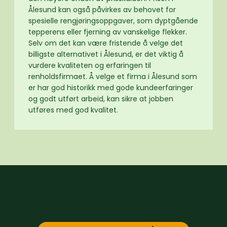
Ålesund kan også påvirkes av behovet for
spesielle rengjøringsoppgaver, som dyptgående
tepperens eller fjerning av vanskelige flekker.
Selv om det kan være fristende å velge det
billigste alternativet i Ålesund, er det viktig å
vurdere kvaliteten og erfaringen til
renholdsfirmaet. Å velge et firma i Ålesund som
er har god historikk med gode kundeerfaringer
og godt utført arbeid, kan sikre at jobben
utføres med god kvalitet.