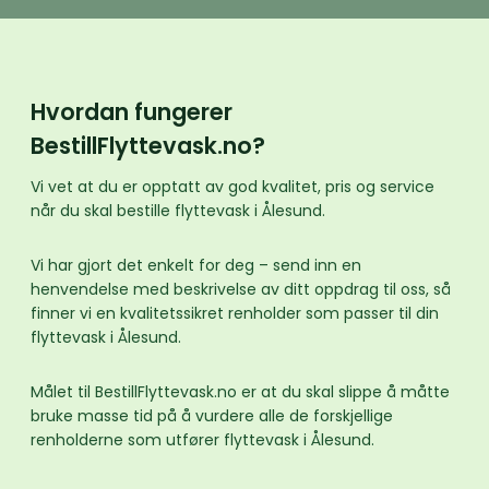
Hvordan fungerer
BestillFlyttevask.no?
Vi vet at du er opptatt av god kvalitet, pris og service
når du skal bestille flyttevask i Ålesund.
Vi har gjort det enkelt for deg – send inn en
henvendelse med beskrivelse av ditt oppdrag til oss, så
finner vi en kvalitetssikret renholder som passer til din
flyttevask i Ålesund.
Målet til BestillFlyttevask.no er at du skal slippe å måtte
bruke masse tid på å vurdere alle de forskjellige
renholderne som utfører flyttevask i Ålesund.