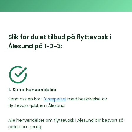
Slik får du et tilbud på flyttevask i
Ålesund på
1-2-3:
1. Send henvendelse
Send oss en kort
forespørsel
med beskrivelse av
flyttevask-jobben i Ålesund.
Alle henvendelser om flyttevask i Ålesund blir besvart så
raskt som mulig.