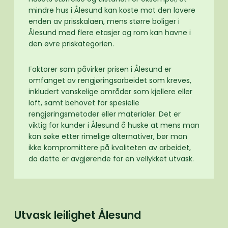
mindre hus i Ålesund kan koste mot den lavere
enden av prisskalaen, mens større boliger i
Ålesund med flere etasjer og rom kan havne i
den øvre priskategorien.
Faktorer som påvirker prisen i Ålesund er
omfanget av rengjøringsarbeidet som kreves,
inkludert vanskelige områder som kjellere eller
loft, samt behovet for spesielle
rengjøringsmetoder eller materialer. Det er
viktig for kunder i Ålesund å huske at mens man
kan søke etter rimelige alternativer, bør man
ikke kompromittere på kvaliteten av arbeidet,
da dette er avgjørende for en vellykket utvask.
Utvask leilighet Ålesund