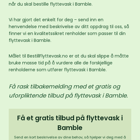
når du skal bestille flyttevask i Bamble.
Vi har gjort det enkelt for deg – send inn en
henvendelse med beskrivelse av ditt oppdrag til oss, så
finner vi en kvalitetssikret renholder som passer til din
flyttevask i Bamble.
Målet til BestillFlyttevask.no er at du skal slippe å måtte
bruke masse tid på å vurdere alle de forskjellige
renholderne som utfører flyttevask i Bamble.
Få rask tilbakemelding med et gratis og
uforpliktende tilbud på flyttevask i Bamble.
Få et gratis tilbud på flyttevask i
Bamble
Send en kort beskrivelse av dine behov, så hjelper vi deg med å