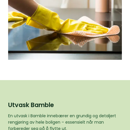
Utvask Bamble
En utvask i Bamble innebærer en grundig og detaljert
rengjøring av hele boligen – essensielt når man
forbereder seg på å flytte ut.