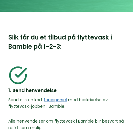
Slik får du et tilbud på flyttevask i
Bamble på
1-2-3:
1. Send henvendelse
Send oss en kort
forespørsel
med beskrivelse av
flyttevask-jobben i Bamble.
Alle henvendelser om flyttevask i Bamble blir besvart så
raskt som mulig.