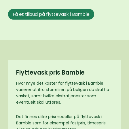
Få et tilbud på flyttevask i Bamble
Flyttevask pris Bamble
Hvor mye det koster for flyttevask i Bamble
varierer ut ifra størrelsen på boligen du skal ha
vasket, samt hvilke ekstratjenester som
eventuelt skal utføres.
Det finnes ulike prismodeller på flyttevask i
Bamble som for eksempel fastpris, timespris