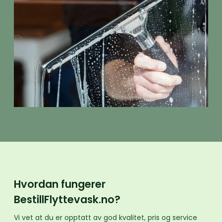
Hvordan fungerer
BestillFlyttevask.no?
Vi vet at du er opptatt av god kvalitet, pris og service