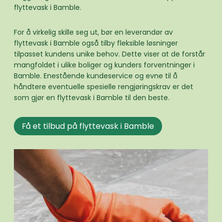
flyttevask i Bamble.
For å virkelig skille seg ut, bør en leverandør av
flyttevask i Bamble også tilby fleksible løsninger
tilpasset kundens unike behov. Dette viser at de forstår
mangfoldet i ulike boliger og kunders forventninger i
Bamble. Enestående kundeservice og evne til å
håndtere eventuelle spesielle rengjøringskrav er det
som gjør en flyttevask i Bamble til den beste.
Få et tilbud på flyttevask i Bamble