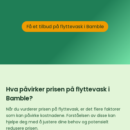
Få et tilbud på flyttevask i Bamble
Hva påvirker prisen på flyttevask i
Bamble?
Når du vurderer prisen på flyttevask, er det flere faktorer
som kan påvirke kostnadene. Forståelsen av disse kan
hjelpe deg med å justere dine behov og potensielt
redusere prisen.