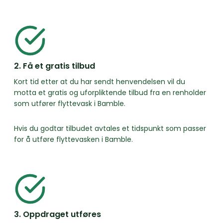
2. Få et gratis tilbud
Kort tid etter at du har sendt henvendelsen vil du
motta et gratis og uforpliktende tilbud fra en renholder
som utfører flyttevask i Bamble.
Hvis du godtar tilbudet avtales et tidspunkt som passer
for å utføre flyttevasken i Bamble.
3. Oppdraget utføres