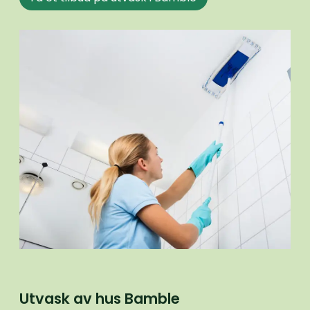
Utvask av hus Bamble