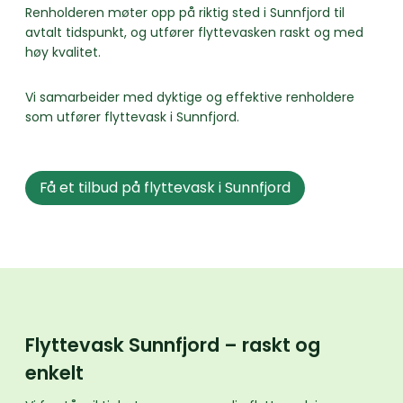
Renholderen møter opp på riktig sted i Sunnfjord til
avtalt tidspunkt, og utfører flyttevasken raskt og med
høy kvalitet.
Vi samarbeider med dyktige og effektive renholdere
som utfører flyttevask i Sunnfjord.
Få et tilbud på flyttevask i Sunnfjord
Flyttevask Sunnfjord – raskt og
enkelt