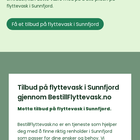
flyttevask i Sunnfjord.
Få et tilbud på flyttevask i Sunnfjord
Tilbud på flyttevask i Sunnfjord
gjennom BestillFlyttevask.no
Motta tilbud på flyttevask i Sunnfjord.
BestillFlyttevask.no er en tjeneste som hjelper
deg med å finne riktig renholder i Sunnfjord
som passer for dine ønsker og behov. Vi