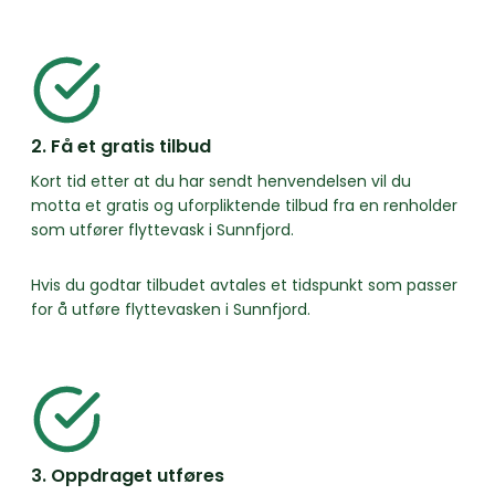
2. Få et gratis tilbud
Kort tid etter at du har sendt henvendelsen vil du
motta et gratis og uforpliktende tilbud fra en renholder
som utfører flyttevask i Sunnfjord.
Hvis du godtar tilbudet avtales et tidspunkt som passer
for å utføre flyttevasken i Sunnfjord.
3. Oppdraget utføres