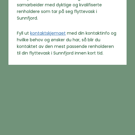
samarbeider med dyktige og kvalifiserte
renholdere som tar på seg flyttevask i
Sunnfjord.
Fyll ut
kontaktskjemaet
med din kontaktinfo og
hvilke behov og ønsker du har, så blir du
kontaktet av den mest passende renholderen
til din flyttevask i Sunnfjord innen kort tid.