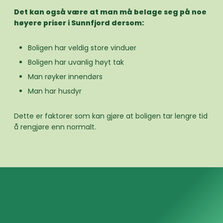
Det kan også være at man må belage seg på noe
høyere priser i Sunnfjord dersom:
Boligen har veldig store vinduer
Boligen har uvanlig høyt tak
Man røyker innendørs
Man har husdyr
Dette er faktorer som kan gjøre at boligen tar lengre tid
å rengjøre enn normalt.