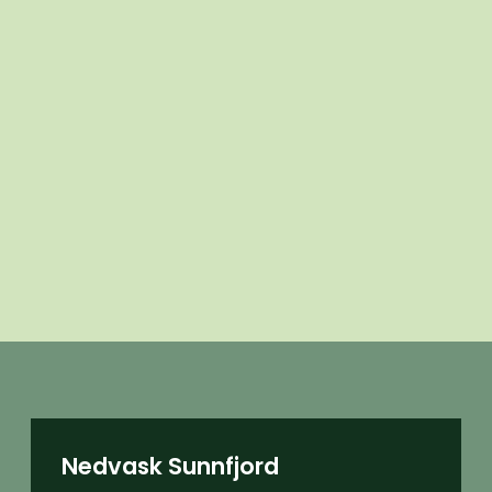
Nedvask Sunnfjord