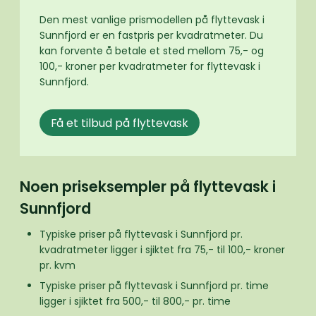
Den mest vanlige prismodellen på flyttevask i
Sunnfjord er en fastpris per kvadratmeter. Du
kan forvente å betale et sted mellom 75,- og
100,- kroner per kvadratmeter for flyttevask i
Sunnfjord.
Få et tilbud på flyttevask
Noen priseksempler på flyttevask i
Sunnfjord
Typiske priser på flyttevask i Sunnfjord pr.
kvadratmeter ligger i sjiktet fra 75,- til 100,- kroner
pr. kvm
Typiske priser på flyttevask i Sunnfjord pr. time
ligger i sjiktet fra 500,- til 800,- pr. time