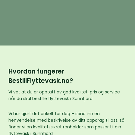
Hvordan fungerer
BestillFlyttevask.no?
Vi vet at du er opptatt av god kvalitet, pris og service
når du skal bestille flyttevask i Sunnfjord.
Vi har gjort det enkelt for deg – send inn en
henvendelse med beskrivelse av ditt oppdrag til oss, så
finner vi en kvalitetssikret renholder som passer til din
flyttevask i Sunnfjord.