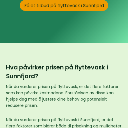
Få et tilbud på flyttevask i Sunnfjord
Hva påvirker prisen på flyttevask i
Sunnfjord?
Når du vurderer prisen på flyttevask, er det flere faktorer
som kan påvirke kostnadene. Forståelsen av disse kan
hjelpe deg med å justere dine behov og potensielt
redusere prisen.
Når du vurderer prisen på flyttevask i Sunnfjord, er det
flere faktorer som bidrar både til prisøkning og muligheter