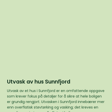
Utvask av hus Sunnfjord
Utvask av et hus i Sunnfjord er en omfattende oppgave
som krever fokus på detaljer for å sikre at hele boligen
er grundig rengjort. Utvasken i Sunnfjord innebærer mer
enn overflatisk støvtørking og vasking; det kreves en