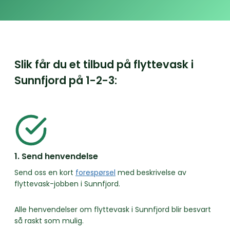
Slik får du et tilbud på flyttevask i
Sunnfjord på
1-2-3:
1. Send henvendelse
Send oss en kort
forespørsel
med beskrivelse av
flyttevask-jobben i Sunnfjord.
Alle henvendelser om flyttevask i Sunnfjord blir besvart
så raskt som mulig.