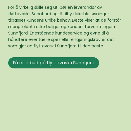
For å virkelig skille seg ut, bør en leverandør av
flyttevask i Sunnfjord også tilby fleksible løsninger
tilpasset kundens unike behov. Dette viser at de forstår
mangfoldet i ulike boliger og kunders forventninger i
Sunnfjord. Enestående kundeservice og evne til å
håndtere eventuelle spesielle rengjøringskrav er det
som gjør en flyttevask i Sunnfjord til den beste.
Få et tilbud på flyttevask i Sunnfjord