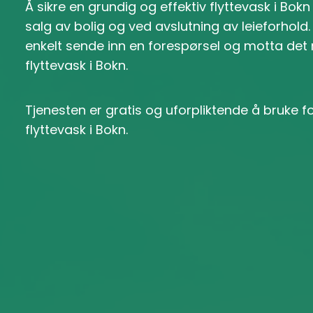
Å sikre en grundig og effektiv flyttevask i Bok
salg av bolig og ved avslutning av leieforhold
enkelt sende inn en forespørsel og motta det
flyttevask i Bokn.
Tjenesten er gratis og uforpliktende å bruke 
flyttevask i Bokn.