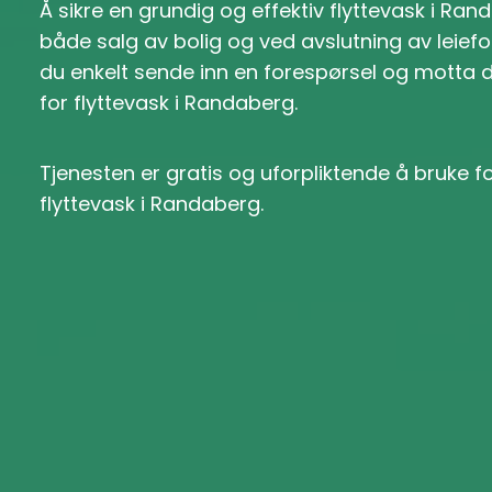
Å sikre en grundig og effektiv flyttevask i Ra
både salg av bolig og ved avslutning av leiefo
du enkelt sende inn en forespørsel og motta 
for flyttevask i Randaberg.
Tjenesten er gratis og uforpliktende å bruke 
flyttevask i Randaberg.