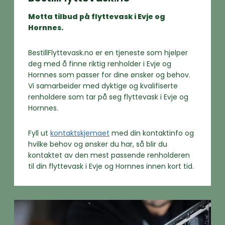
Motta tilbud på flyttevask i Evje og
Hornnes.
BestillFlyttevask.no er en tjeneste som hjelper
deg med å finne riktig renholder i Evje og
Hornnes som passer for dine ønsker og behov.
Vi samarbeider med dyktige og kvalifiserte
renholdere som tar på seg flyttevask i Evje og
Hornnes.
Fyll ut
kontaktskjemaet
med din kontaktinfo og
hvilke behov og ønsker du har, så blir du
kontaktet av den mest passende renholderen
til din flyttevask i Evje og Hornnes innen kort tid.