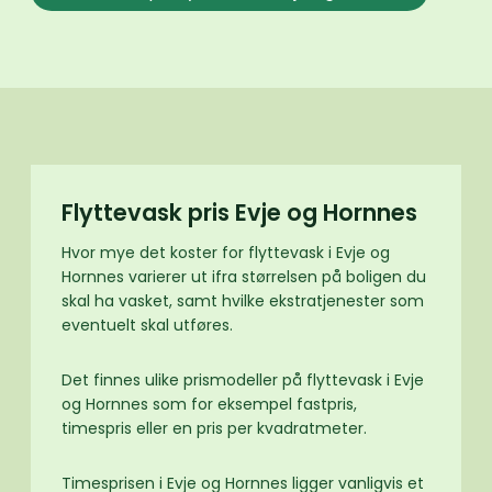
Flyttevask pris Evje og Hornnes
Hvor mye det koster for flyttevask i Evje og
Hornnes varierer ut ifra størrelsen på boligen du
skal ha vasket, samt hvilke ekstratjenester som
eventuelt skal utføres.
Det finnes ulike prismodeller på flyttevask i Evje
og Hornnes som for eksempel fastpris,
timespris eller en pris per kvadratmeter.
Timesprisen i Evje og Hornnes ligger vanligvis et