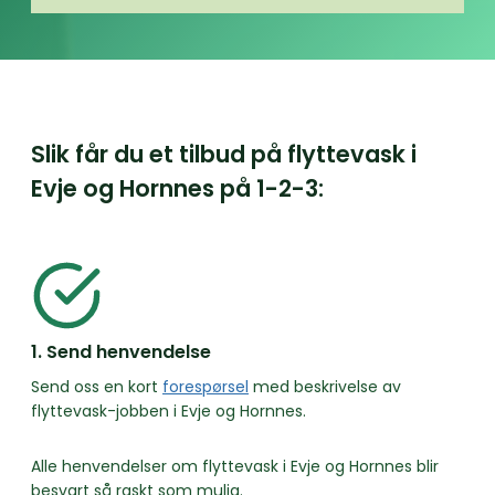
Slik får du et tilbud på flyttevask i
Evje og Hornnes på
1-2-3:
1. Send henvendelse
Send oss en kort
forespørsel
med beskrivelse av
flyttevask-jobben i Evje og Hornnes.
Alle henvendelser om flyttevask i Evje og Hornnes blir
besvart så raskt som mulig.