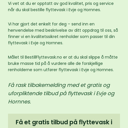
Vi vet at du er opptatt av god kvalitet, pris og service
når du skal bestille flyttevask i Evje og Hornnes.
Vi har gjort det enkelt for deg – send inn en
henvendelse med beskrivelse av ditt oppdrag til oss, så
finner vi en kvalitetssikret renholder som passer til din
flyttevask i Evje og Hornnes.
Målet til BestillFlyttevask.no er at du skal slippe å måtte
bruke masse tid på å vurdere alle de forskjellige
renholderne som utfører flyttevask i Evje og Hornnes.
Få rask tilbakemelding med et gratis og
uforpliktende tilbud på flyttevask i Evje og
Hornnes.
Få et gratis tilbud på flyttevask i