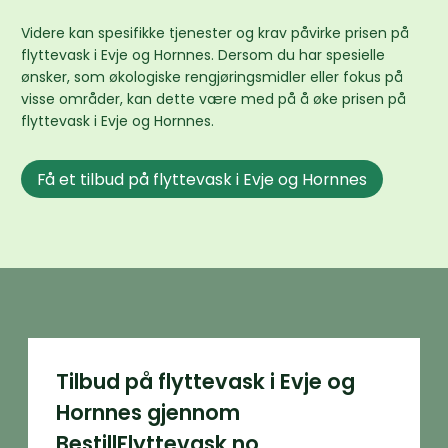
Videre kan spesifikke tjenester og krav påvirke prisen på
flyttevask i Evje og Hornnes. Dersom du har spesielle
ønsker, som økologiske rengjøringsmidler eller fokus på
visse områder, kan dette være med på å øke prisen på
flyttevask i Evje og Hornnes.
Få et tilbud på flyttevask i Evje og Hornnes
Tilbud på flyttevask i Evje og
Hornnes gjennom
BestillFlyttevask.no