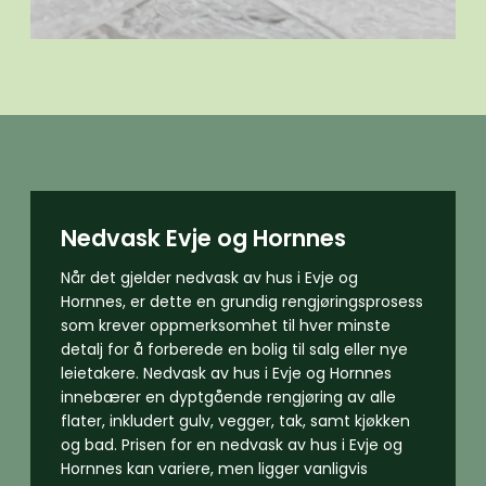
Nedvask Evje og Hornnes
Når det gjelder nedvask av hus i Evje og
Hornnes, er dette en grundig rengjøringsprosess
som krever oppmerksomhet til hver minste
detalj for å forberede en bolig til salg eller nye
leietakere. Nedvask av hus i Evje og Hornnes
innebærer en dyptgående rengjøring av alle
flater, inkludert gulv, vegger, tak, samt kjøkken
og bad. Prisen for en nedvask av hus i Evje og
Hornnes kan variere, men ligger vanligvis