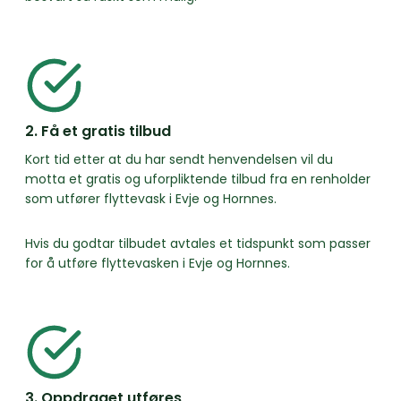
2. Få et gratis tilbud
Kort tid etter at du har sendt henvendelsen vil du
motta et gratis og uforpliktende tilbud fra en renholder
som utfører flyttevask i Evje og Hornnes.
Hvis du godtar tilbudet avtales et tidspunkt som passer
for å utføre flyttevasken i Evje og Hornnes.
3. Oppdraget utføres