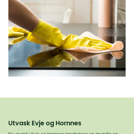
Utvask Evje og Hornnes