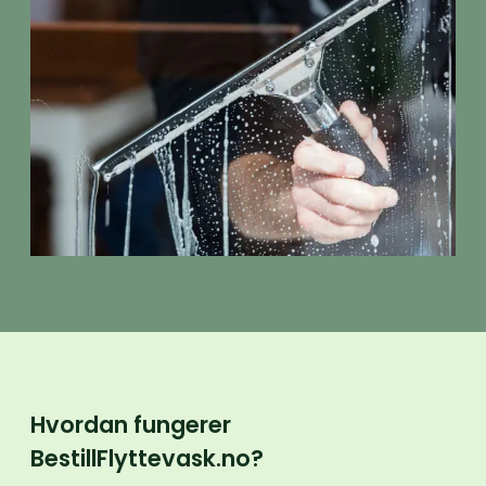
Hvordan fungerer
BestillFlyttevask.no?