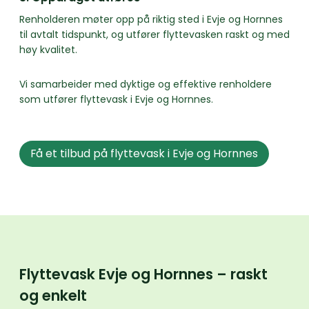
Renholderen møter opp på riktig sted i Evje og Hornnes
til avtalt tidspunkt, og utfører flyttevasken raskt og med
høy kvalitet.
Vi samarbeider med dyktige og effektive renholdere
som utfører flyttevask i Evje og Hornnes.
Få et tilbud på flyttevask i Evje og Hornnes
Flyttevask Evje og Hornnes – raskt
og enkelt