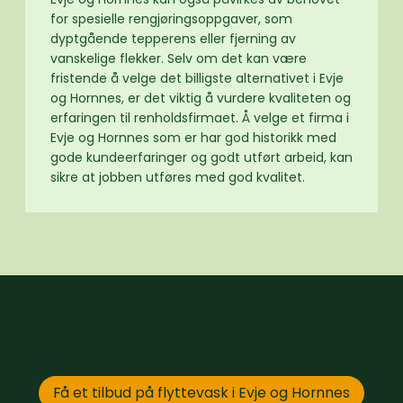
for spesielle rengjøringsoppgaver, som
dyptgående tepperens eller fjerning av
vanskelige flekker. Selv om det kan være
fristende å velge det billigste alternativet i Evje
og Hornnes, er det viktig å vurdere kvaliteten og
erfaringen til renholdsfirmaet. Å velge et firma i
Evje og Hornnes som er har god historikk med
gode kundeerfaringer og godt utført arbeid, kan
sikre at jobben utføres med god kvalitet.
Få et tilbud på flyttevask i Evje og Hornnes