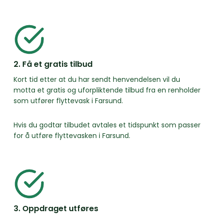
2. Få et gratis tilbud
Kort tid etter at du har sendt henvendelsen vil du
motta et gratis og uforpliktende tilbud fra en renholder
som utfører flyttevask i Farsund.
Hvis du godtar tilbudet avtales et tidspunkt som passer
for å utføre flyttevasken i Farsund.
3. Oppdraget utføres