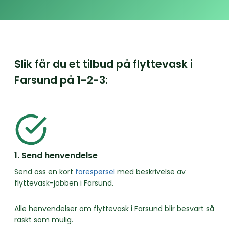
Slik får du et tilbud på flyttevask i
Farsund på
1-2-3:
1. Send henvendelse
Send oss en kort
forespørsel
med beskrivelse av
flyttevask-jobben i Farsund.
Alle henvendelser om flyttevask i Farsund blir besvart så
raskt som mulig.