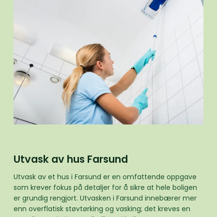
Utvask av hus Farsund
Utvask av et hus i Farsund er en omfattende oppgave
som krever fokus på detaljer for å sikre at hele boligen
er grundig rengjort. Utvasken i Farsund innebærer mer
enn overflatisk støvtørking og vasking; det kreves en