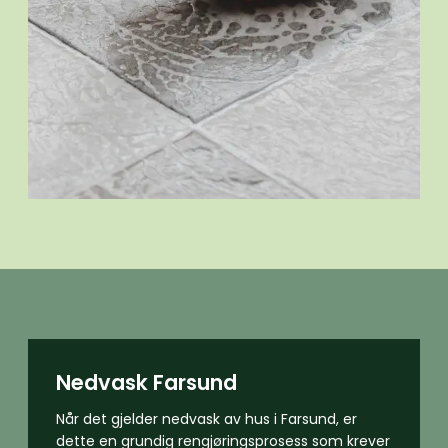
Nedvask Farsund
Når det gjelder nedvask av hus i Farsund, er
dette en grundig rengjøringsprosess som krever