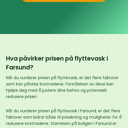
Hva påvirker prisen på flyttevask i
Farsund?
Når du vurderer prisen på flyttevask, er det flere faktorer
som kan påvirke kostnadene. Forståelsen av disse kan
hjelpe deg med å justere dine behov og potensielt
redusere prisen.
Når du vurderer prisen på flyttevask i Farsund, er det flere
faktorer som bidrar både til prisøkning og muligheter for å
redusere kostnadene. Størrelsen på boligen i Farsund er