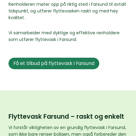
Renholderen møter opp på riktig sted i Farsund til avtalt
tidspunkt, og utfører flyttevasken raskt og med høy
kvalitet.
Vi samarbeider med dyktige og effektive renholdere
som utfører flyttevask i Farsund.
Få et tilbud på flyttevask i Farsund
Flyttevask Farsund – raskt og enkelt
Vi forstår viktigheten av en grundig flyttevask i Farsund,
som ikke bare renser boligen, men også forbereder den