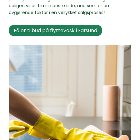
boligen vises fra sin beste side, noe som er en
avgjørende faktor i en vellykket salgsprosess.
Få et tilbud på flyttevask i Farsund