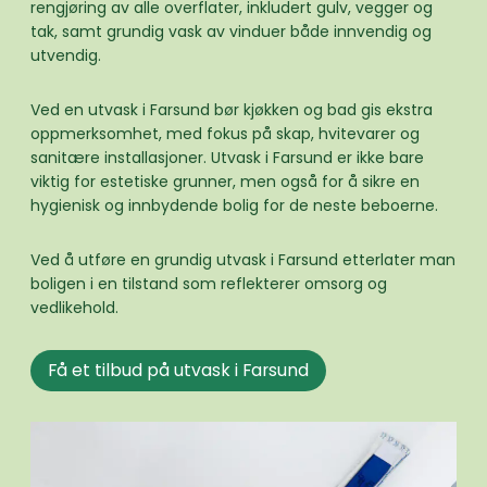
rengjøring av alle overflater, inkludert gulv, vegger og
tak, samt grundig vask av vinduer både innvendig og
utvendig.
Ved en utvask i Farsund bør kjøkken og bad gis ekstra
oppmerksomhet, med fokus på skap, hvitevarer og
sanitære installasjoner. Utvask i Farsund er ikke bare
viktig for estetiske grunner, men også for å sikre en
hygienisk og innbydende bolig for de neste beboerne.
Ved å utføre en grundig utvask i Farsund etterlater man
boligen i en tilstand som reflekterer omsorg og
vedlikehold.
Få et tilbud på utvask i Farsund