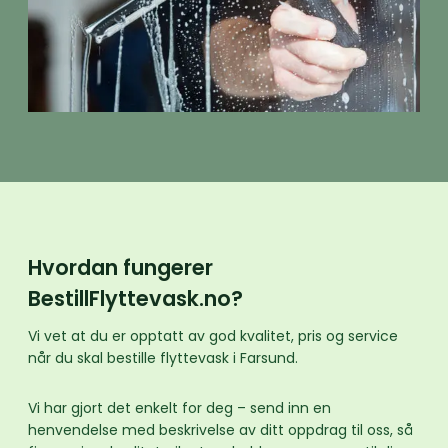
Hvordan fungerer
BestillFlyttevask.no?
Vi vet at du er opptatt av god kvalitet, pris og service
når du skal bestille flyttevask i Farsund.
Vi har gjort det enkelt for deg – send inn en
henvendelse med beskrivelse av ditt oppdrag til oss, så