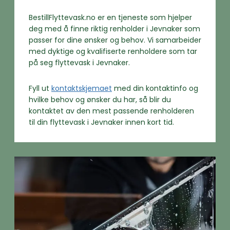
BestillFlyttevask.no er en tjeneste som hjelper
deg med å finne riktig renholder i Jevnaker som
passer for dine ønsker og behov. Vi samarbeider
med dyktige og kvalifiserte renholdere som tar
på seg flyttevask i Jevnaker.
Fyll ut
kontaktskjemaet
med din kontaktinfo og
hvilke behov og ønsker du har, så blir du
kontaktet av den mest passende renholderen
til din flyttevask i Jevnaker innen kort tid.