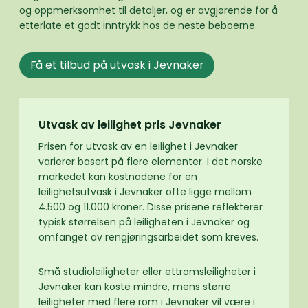
og oppmerksomhet til detaljer, og er avgjørende for å
etterlate et godt inntrykk hos de neste beboerne.
Få et tilbud på utvask i Jevnaker
Utvask av leilighet pris Jevnaker
Prisen for utvask av en leilighet i Jevnaker
varierer basert på flere elementer. I det norske
markedet kan kostnadene for en
leilighetsutvask i Jevnaker ofte ligge mellom
4.500 og 11.000 kroner. Disse prisene reflekterer
typisk størrelsen på leiligheten i Jevnaker og
omfanget av rengjøringsarbeidet som kreves.
Små studioleiligheter eller ettromsleiligheter i
Jevnaker kan koste mindre, mens større
leiligheter med flere rom i Jevnaker vil være i