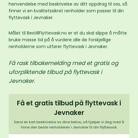
henvendelse med beskrivelse av ditt oppdrag til oss, så
finner vi en kvalitetssikret renholder som passer til din
flyttevask i Jevnaker.
Målet til BestillFlyttevask.no er at du skal slippe å måtte
bruke masse tid på å vurdere alle de forskjellige
renholderne som utfører flyttevask i Jevnaker.
Få rask tilbakemelding med et gratis og
uforpliktende tilbud på flyttevask i
Jevnaker.
Få et gratis tilbud på flyttevask i
Jevnaker
Send en kort beskrivelse av dine behov, så hjelper vi deg med å
finne den beste renholderen i Jevnaker til din flyttevask.