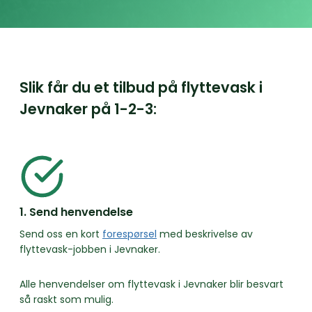
Slik får du et tilbud på flyttevask i
Jevnaker på
1-2-3:
1. Send henvendelse
Send oss en kort
forespørsel
med beskrivelse av
flyttevask-jobben i Jevnaker.
Alle henvendelser om flyttevask i Jevnaker blir besvart
så raskt som mulig.