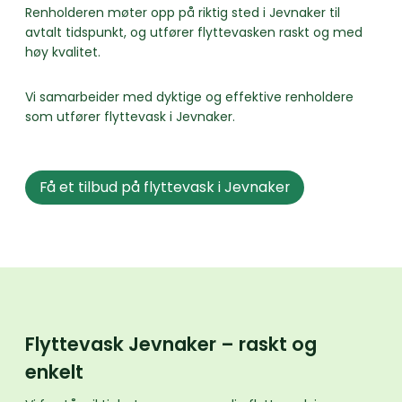
Renholderen møter opp på riktig sted i Jevnaker til
avtalt tidspunkt, og utfører flyttevasken raskt og med
høy kvalitet.
Vi samarbeider med dyktige og effektive renholdere
som utfører flyttevask i Jevnaker.
Få et tilbud på flyttevask i Jevnaker
Flyttevask Jevnaker – raskt og
enkelt