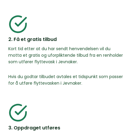
2. Få et gratis tilbud
Kort tid etter at du har sendt henvendelsen vil du
motta et gratis og uforpliktende tilbud fra en renholder
som utfører flyttevask i Jevnaker.
Hvis du godtar tilbudet avtales et tidspunkt som passer
for å utføre flyttevasken i Jevnaker.
3. Oppdraget utføres