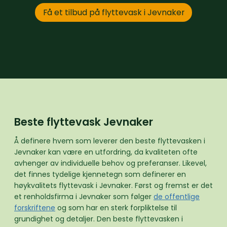
Få et tilbud på flyttevask i Jevnaker
Beste flyttevask Jevnaker
Å definere hvem som leverer den beste flyttevasken i
Jevnaker kan være en utfordring, da kvaliteten ofte
avhenger av individuelle behov og preferanser. Likevel,
det finnes tydelige kjennetegn som definerer en
høykvalitets flyttevask i Jevnaker. Først og fremst er det
et renholdsfirma i Jevnaker som følger
de offentlige
forskriftene
og som har en sterk forpliktelse til
grundighet og detaljer. Den beste flyttevasken i