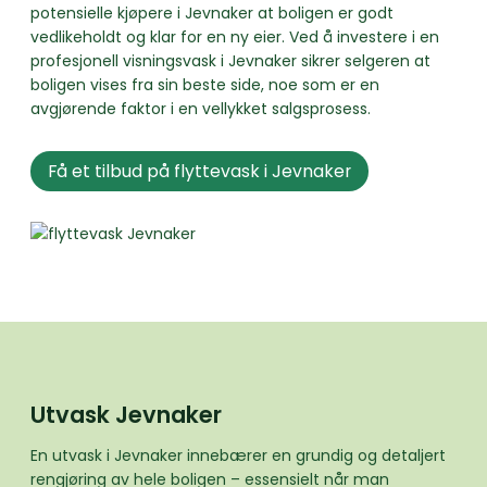
potensielle kjøpere i Jevnaker at boligen er godt
vedlikeholdt og klar for en ny eier. Ved å investere i en
profesjonell visningsvask i Jevnaker sikrer selgeren at
boligen vises fra sin beste side, noe som er en
avgjørende faktor i en vellykket salgsprosess.
Få et tilbud på flyttevask i Jevnaker
Utvask Jevnaker
En utvask i Jevnaker innebærer en grundig og detaljert
rengjøring av hele boligen – essensielt når man