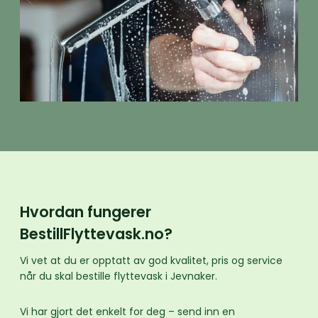
Hvordan fungerer
BestillFlyttevask.no?
Vi vet at du er opptatt av god kvalitet, pris og service
når du skal bestille flyttevask i Jevnaker.
Vi har gjort det enkelt for deg – send inn en