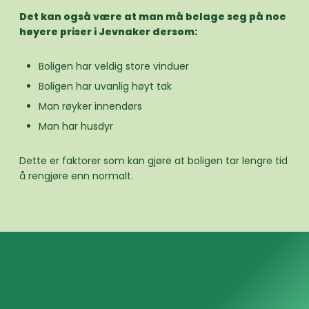
Det kan også være at man må belage seg på noe
høyere priser i Jevnaker dersom:
Boligen har veldig store vinduer
Boligen har uvanlig høyt tak
Man røyker innendørs
Man har husdyr
Dette er faktorer som kan gjøre at boligen tar lengre tid
å rengjøre enn normalt.