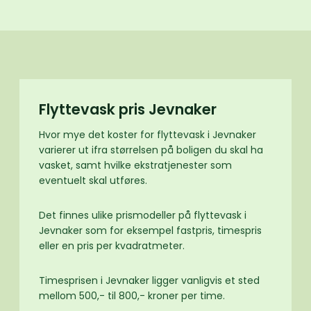
Flyttevask pris Jevnaker
Hvor mye det koster for flyttevask i Jevnaker
varierer ut ifra størrelsen på boligen du skal ha
vasket, samt hvilke ekstratjenester som
eventuelt skal utføres.
Det finnes ulike prismodeller på flyttevask i
Jevnaker som for eksempel fastpris, timespris
eller en pris per kvadratmeter.
Timesprisen i Jevnaker ligger vanligvis et sted
mellom 500,- til 800,- kroner per time.