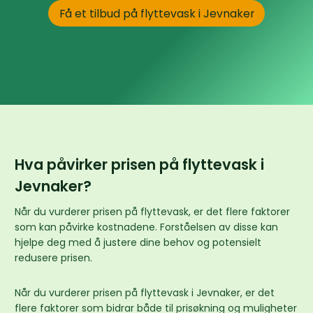
Få et tilbud på flyttevask i Jevnaker
Hva påvirker prisen på flyttevask i
Jevnaker?
Når du vurderer prisen på flyttevask, er det flere faktorer
som kan påvirke kostnadene. Forståelsen av disse kan
hjelpe deg med å justere dine behov og potensielt
redusere prisen.
Når du vurderer prisen på flyttevask i Jevnaker, er det
flere faktorer som bidrar både til prisøkning og muligheter