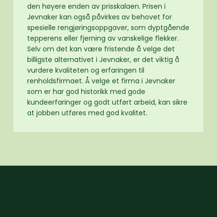
den høyere enden av prisskalaen. Prisen i
Jevnaker kan også påvirkes av behovet for
spesielle rengjøringsoppgaver, som dyptgående
tepperens eller fjerning av vanskelige flekker.
Selv om det kan være fristende å velge det
billigste alternativet i Jevnaker, er det viktig å
vurdere kvaliteten og erfaringen til
renholdsfirmaet. Å velge et firma i Jevnaker
som er har god historikk med gode
kundeerfaringer og godt utført arbeid, kan sikre
at jobben utføres med god kvalitet.