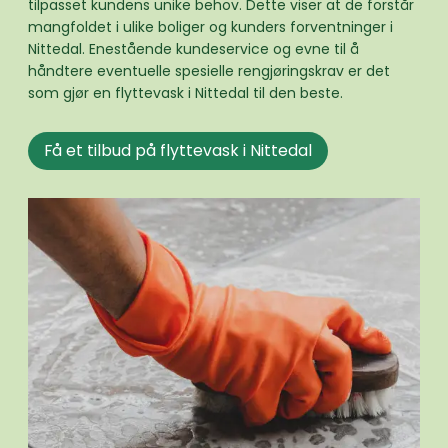
tilpasset kundens unike behov. Dette viser at de forstår
mangfoldet i ulike boliger og kunders forventninger i
Nittedal. Enestående kundeservice og evne til å
håndtere eventuelle spesielle rengjøringskrav er det
som gjør en flyttevask i Nittedal til den beste.
Få et tilbud på flyttevask i Nittedal