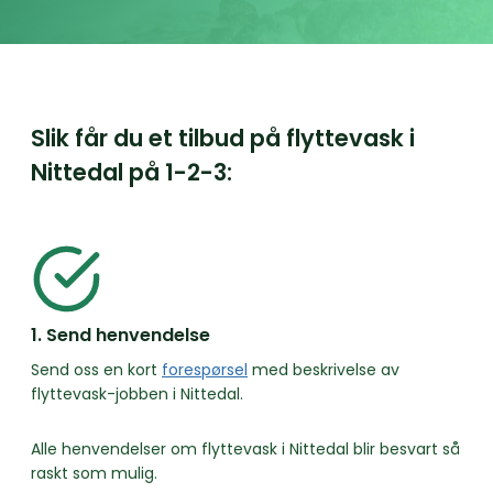
Slik får du et tilbud på flyttevask i
Nittedal på
1-2-3:
1. Send henvendelse
Send oss en kort
forespørsel
med beskrivelse av
flyttevask-jobben i Nittedal.
Alle henvendelser om flyttevask i Nittedal blir besvart så
raskt som mulig.