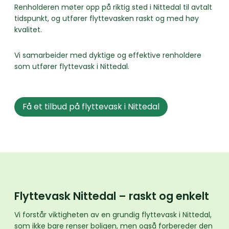
Renholderen møter opp på riktig sted i Nittedal til avtalt
tidspunkt, og utfører flyttevasken raskt og med høy
kvalitet.
Vi samarbeider med dyktige og effektive renholdere
som utfører flyttevask i Nittedal.
Få et tilbud på flyttevask i Nittedal
Flyttevask Nittedal – raskt og enkelt
Vi forstår viktigheten av en grundig flyttevask i Nittedal,
som ikke bare renser boligen, men også forbereder den