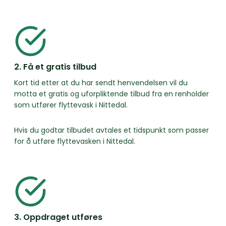
2. Få et gratis tilbud
Kort tid etter at du har sendt henvendelsen vil du
motta et gratis og uforpliktende tilbud fra en renholder
som utfører flyttevask i Nittedal.
Hvis du godtar tilbudet avtales et tidspunkt som passer
for å utføre flyttevasken i Nittedal.
3. Oppdraget utføres