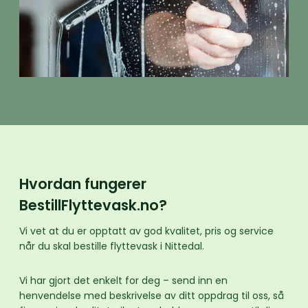
Hvordan fungerer
BestillFlyttevask.no?
Vi vet at du er opptatt av god kvalitet, pris og service
når du skal bestille flyttevask i Nittedal.
Vi har gjort det enkelt for deg – send inn en
henvendelse med beskrivelse av ditt oppdrag til oss, så