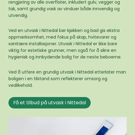
rengjøring av alle overflater, inkludert gulv, vegger og
tak, samt grundig vask av vinduer både innvendig og
utvendig.
Ved en utvask i Nittedal bør kjøkken og bad gis ekstra
oppmerksomhet, med fokus på skap, hvitevarer og
sanitære installasjoner. Utvask i Nittedal er ikke bare
viktig for estetiske grunner, men også for å sikre en
hygienisk og innbydende bolig for de neste beboerne.
Ved å utføre en grundig utvask i Nittedal etterlater man
boligen i en tilstand som reflekterer omsorg og
vedlikehold.
Få et tilbud på utvask i Nittedal