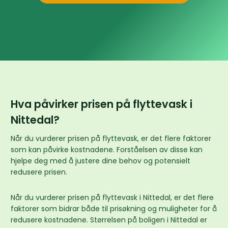
Hva påvirker prisen på flyttevask i
Nittedal?
Når du vurderer prisen på flyttevask, er det flere faktorer
som kan påvirke kostnadene. Forståelsen av disse kan
hjelpe deg med å justere dine behov og potensielt
redusere prisen.
Når du vurderer prisen på flyttevask i Nittedal, er det flere
faktorer som bidrar både til prisøkning og muligheter for å
redusere kostnadene. Størrelsen på boligen i Nittedal er