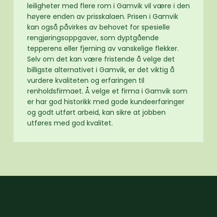
leiligheter med flere rom i Gamvik vil være i den
høyere enden av prisskalaen. Prisen i Gamvik
kan også påvirkes av behovet for spesielle
rengjøringsoppgaver, som dyptgående
tepperens eller fjerning av vanskelige flekker.
Selv om det kan være fristende å velge det
billigste alternativet i Gamvik, er det viktig å
vurdere kvaliteten og erfaringen til
renholdsfirmaet. Å velge et firma i Gamvik som
er har god historikk med gode kundeerfaringer
og godt utført arbeid, kan sikre at jobben
utføres med god kvalitet.