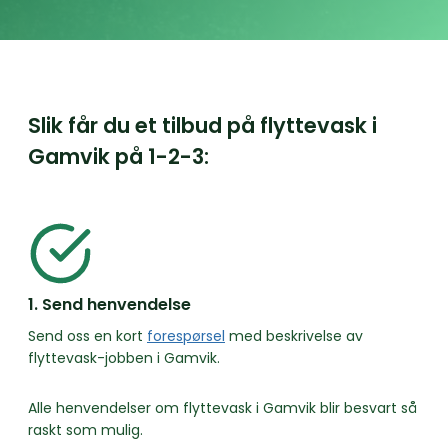
Slik får du et tilbud på flyttevask i
Gamvik på
1-2-3:
1. Send henvendelse
Send oss en kort
forespørsel
med beskrivelse av
flyttevask-jobben i Gamvik.
Alle henvendelser om flyttevask i Gamvik blir besvart så
raskt som mulig.