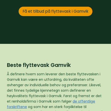
Få et tilbud på flyttevask i Gamvik
Beste flyttevask Gamvik
Å definere hvem som leverer den beste flyttevasken i
Gamvik kan være en utfordring, da kvaliteten ofte
avhenger av individuelle behov og preferanser. Likevel,
det finnes tydelige kjennetegn som definerer en
høykvalitets flyttevask i Gamvik. Først og fremst er det
et renholdsfirma i Gamvik som følger
de offentlige
forskriftene
og som har en sterk forpliktelse til