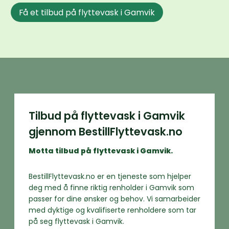
Få et tilbud på flyttevask i Gamvik
Tilbud på flyttevask i Gamvik
gjennom BestillFlyttevask.no
Motta tilbud på flyttevask i Gamvik.
BestillFlyttevask.no er en tjeneste som hjelper
deg med å finne riktig renholder i Gamvik som
passer for dine ønsker og behov. Vi samarbeider
med dyktige og kvalifiserte renholdere som tar
på seg flyttevask i Gamvik.