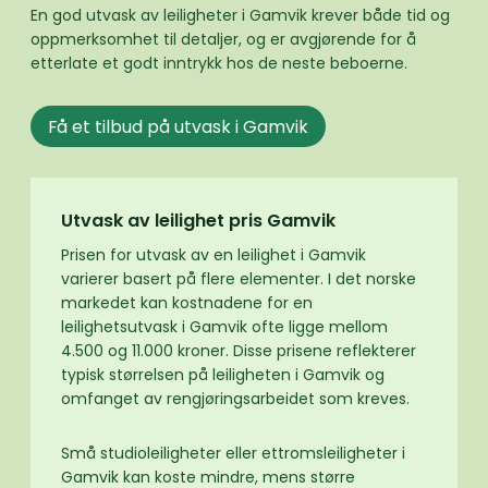
En god utvask av leiligheter i Gamvik krever både tid og
oppmerksomhet til detaljer, og er avgjørende for å
etterlate et godt inntrykk hos de neste beboerne.
Få et tilbud på utvask i Gamvik
Utvask av leilighet pris Gamvik
Prisen for utvask av en leilighet i Gamvik
varierer basert på flere elementer. I det norske
markedet kan kostnadene for en
leilighetsutvask i Gamvik ofte ligge mellom
4.500 og 11.000 kroner. Disse prisene reflekterer
typisk størrelsen på leiligheten i Gamvik og
omfanget av rengjøringsarbeidet som kreves.
Små studioleiligheter eller ettromsleiligheter i
Gamvik kan koste mindre, mens større