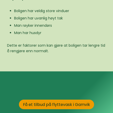
Boligen har veldig store vinduer
Boligen har uvanlig høyt tak
Man røyker innendørs
Man har husdyr
Dette er faktorer som kan gjøre at boligen tar lengre tid
å rengjøre enn normalt.
Få et tilbud på flyttevask i Gamvik