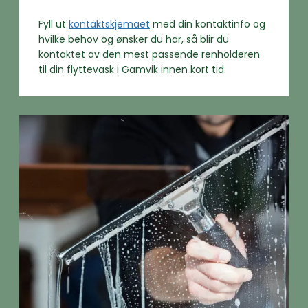
Fyll ut
kontaktskjemaet
med din kontaktinfo og
hvilke behov og ønsker du har, så blir du
kontaktet av den mest passende renholderen
til din flyttevask i Gamvik innen kort tid.