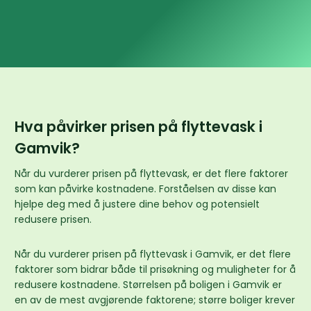
Hva påvirker prisen på flyttevask i
Gamvik?
Når du vurderer prisen på flyttevask, er det flere faktorer
som kan påvirke kostnadene. Forståelsen av disse kan
hjelpe deg med å justere dine behov og potensielt
redusere prisen.
Når du vurderer prisen på flyttevask i Gamvik, er det flere
faktorer som bidrar både til prisøkning og muligheter for å
redusere kostnadene. Størrelsen på boligen i Gamvik er
en av de mest avgjørende faktorene; større boliger krever