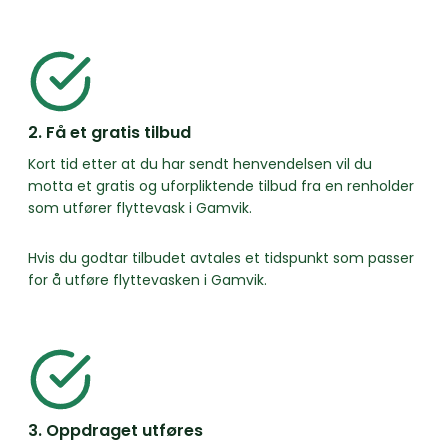
2. Få et gratis tilbud
Kort tid etter at du har sendt henvendelsen vil du
motta et gratis og uforpliktende tilbud fra en renholder
som utfører flyttevask i Gamvik.
Hvis du godtar tilbudet avtales et tidspunkt som passer
for å utføre flyttevasken i Gamvik.
3. Oppdraget utføres