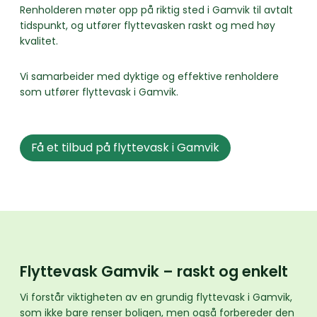
Renholderen møter opp på riktig sted i Gamvik til avtalt
tidspunkt, og utfører flyttevasken raskt og med høy
kvalitet.
Vi samarbeider med dyktige og effektive renholdere
som utfører flyttevask i Gamvik.
Få et tilbud på flyttevask i Gamvik
Flyttevask Gamvik – raskt og enkelt
Vi forstår viktigheten av en grundig flyttevask i Gamvik,
som ikke bare renser boligen, men også forbereder den