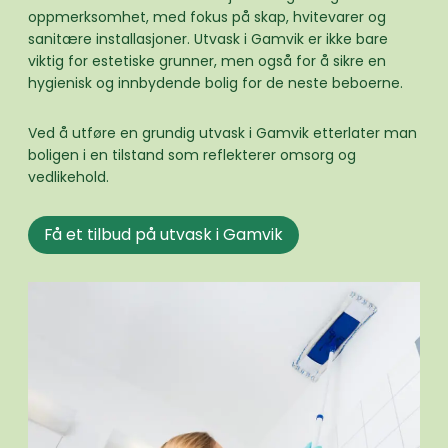
oppmerksomhet, med fokus på skap, hvitevarer og
sanitære installasjoner. Utvask i Gamvik er ikke bare
viktig for estetiske grunner, men også for å sikre en
hygienisk og innbydende bolig for de neste beboerne.
Ved å utføre en grundig utvask i Gamvik etterlater man
boligen i en tilstand som reflekterer omsorg og
vedlikehold.
Få et tilbud på utvask i Gamvik