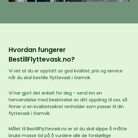
Hvordan fungerer
BestillFlyttevask.no?
Vi vet at du er opptatt av god kvalitet, pris og service
når du skal bestille flyttevask i Gamvik.
Vi har gjort det enkelt for deg – send inn en
henvendelse med beskrivelse av ditt oppdrag til oss, så
finner vi en kvalitetssikret renholder som passer til din
flyttevask i Gamvik.
Målet til BestillFlyttevask.no er at du skal slippe å måtte
bruke masse tid på å vurdere alle de forskjellige