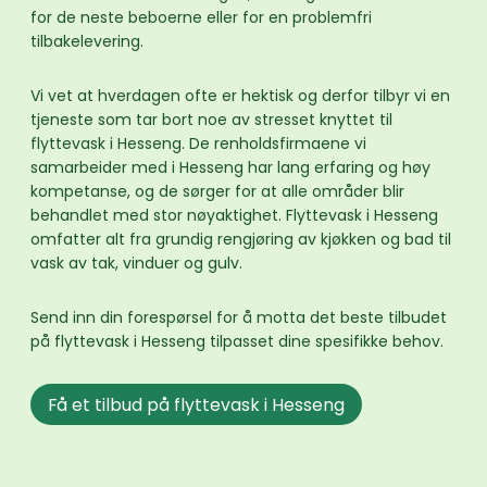
for de neste beboerne eller for en problemfri
tilbakelevering.
Vi vet at hverdagen ofte er hektisk og derfor tilbyr vi en
tjeneste som tar bort noe av stresset knyttet til
flyttevask i Hesseng. De renholdsfirmaene vi
samarbeider med i Hesseng har lang erfaring og høy
kompetanse, og de sørger for at alle områder blir
behandlet med stor nøyaktighet. Flyttevask i Hesseng
omfatter alt fra grundig rengjøring av kjøkken og bad til
vask av tak, vinduer og gulv.
Send inn din forespørsel for å motta det beste tilbudet
på flyttevask i Hesseng tilpasset dine spesifikke behov.
Få et tilbud på flyttevask i Hesseng