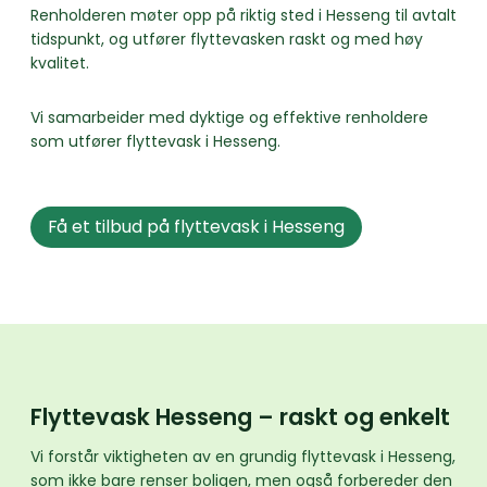
Renholderen møter opp på riktig sted i Hesseng til avtalt
tidspunkt, og utfører flyttevasken raskt og med høy
kvalitet.
Vi samarbeider med dyktige og effektive renholdere
som utfører flyttevask i Hesseng.
Få et tilbud på flyttevask i Hesseng
Flyttevask Hesseng – raskt og enkelt
Vi forstår viktigheten av en grundig flyttevask i Hesseng,
som ikke bare renser boligen, men også forbereder den