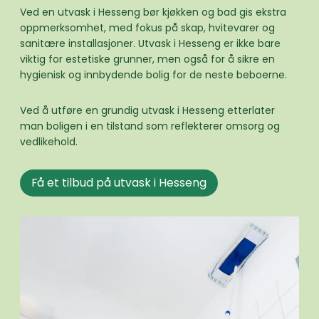
Ved en utvask i Hesseng bør kjøkken og bad gis ekstra
oppmerksomhet, med fokus på skap, hvitevarer og
sanitære installasjoner. Utvask i Hesseng er ikke bare
viktig for estetiske grunner, men også for å sikre en
hygienisk og innbydende bolig for de neste beboerne.
Ved å utføre en grundig utvask i Hesseng etterlater
man boligen i en tilstand som reflekterer omsorg og
vedlikehold.
Få et tilbud på utvask i Hesseng