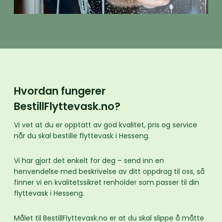
Hvordan fungerer
BestillFlyttevask.no?
Vi vet at du er opptatt av god kvalitet, pris og service
når du skal bestille flyttevask i Hesseng.
Vi har gjort det enkelt for deg – send inn en
henvendelse med beskrivelse av ditt oppdrag til oss, så
finner vi en kvalitetssikret renholder som passer til din
flyttevask i Hesseng.
Målet til BestillFlyttevask.no er at du skal slippe å måtte