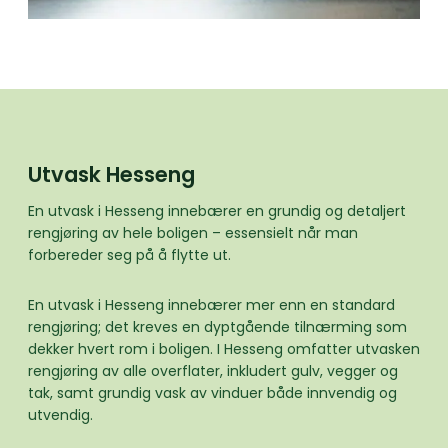
Utvask Hesseng
En utvask i Hesseng innebærer en grundig og detaljert
rengjøring av hele boligen – essensielt når man
forbereder seg på å flytte ut.
En utvask i Hesseng innebærer mer enn en standard
rengjøring; det kreves en dyptgående tilnærming som
dekker hvert rom i boligen. I Hesseng omfatter utvasken
rengjøring av alle overflater, inkludert gulv, vegger og
tak, samt grundig vask av vinduer både innvendig og
utvendig.