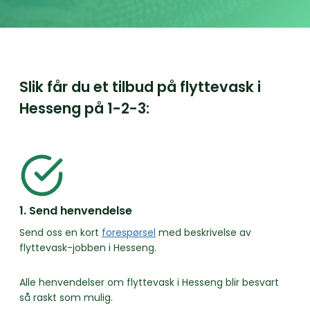
Slik får du et tilbud på flyttevask i
Hesseng på
1-2-3:
1. Send henvendelse
Send oss en kort
forespørsel
med beskrivelse av
flyttevask-jobben i Hesseng.
Alle henvendelser om flyttevask i Hesseng blir besvart
så raskt som mulig.