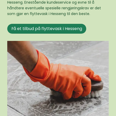
Hesseng. Enestående kundeservice og evne til å
håndtere eventuelle spesielle rengjøringskrav er det
som gjør en flyttevask i Hesseng til den beste.
Få et tilbud på flyttevask i Hesseng