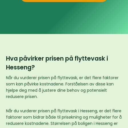
Hva påvirker prisen på flyttevask i
Hesseng?
Når du vurderer prisen på flyttevask, er det flere faktorer
som kan påvirke kostnadene. Forståelsen av disse kan
hjelpe deg med å justere dine behov og potensielt
redusere prisen.
Når du vurderer prisen på flyttevask i Hesseng, er det flere
faktorer som bidrar både til prisøkning og muligheter for å
redusere kostnadene. Størrelsen på boligen i Hesseng er