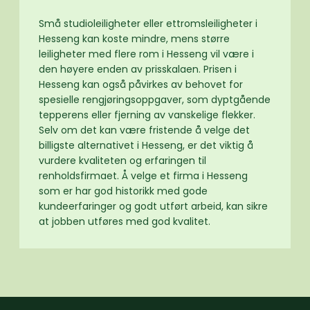
Små studioleiligheter eller ettromsleiligheter i
Hesseng kan koste mindre, mens større
leiligheter med flere rom i Hesseng vil være i
den høyere enden av prisskalaen. Prisen i
Hesseng kan også påvirkes av behovet for
spesielle rengjøringsoppgaver, som dyptgående
tepperens eller fjerning av vanskelige flekker.
Selv om det kan være fristende å velge det
billigste alternativet i Hesseng, er det viktig å
vurdere kvaliteten og erfaringen til
renholdsfirmaet. Å velge et firma i Hesseng
som er har god historikk med gode
kundeerfaringer og godt utført arbeid, kan sikre
at jobben utføres med god kvalitet.