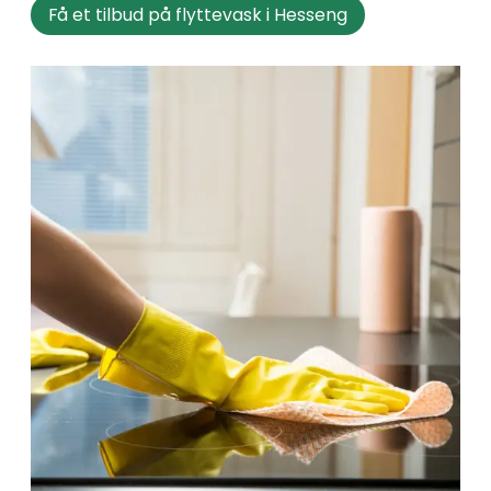
Få et tilbud på flyttevask i Hesseng