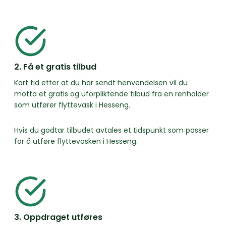
2. Få et gratis tilbud
Kort tid etter at du har sendt henvendelsen vil du
motta et gratis og uforpliktende tilbud fra en renholder
som utfører flyttevask i Hesseng.
Hvis du godtar tilbudet avtales et tidspunkt som passer
for å utføre flyttevasken i Hesseng.
3. Oppdraget utføres