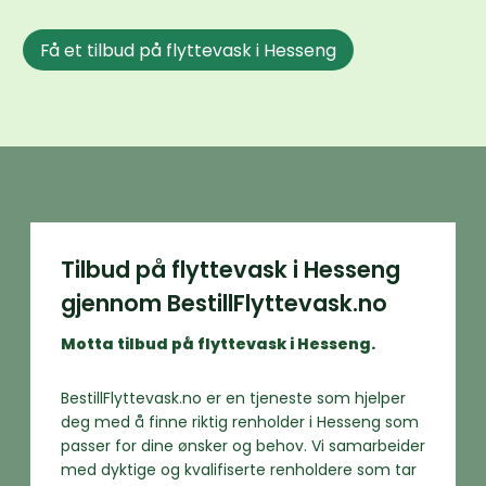
Få et tilbud på flyttevask i Hesseng
Tilbud på flyttevask i Hesseng
gjennom BestillFlyttevask.no
Motta tilbud på flyttevask i Hesseng.
BestillFlyttevask.no er en tjeneste som hjelper
deg med å finne riktig renholder i Hesseng som
passer for dine ønsker og behov. Vi samarbeider
med dyktige og kvalifiserte renholdere som tar