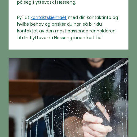
på seg flyttevask i Hesseng.
Fyll ut
kontaktskjemaet
med din kontaktinfo og
hvilke behov og ønsker du har, så blir du
kontaktet av den mest passende renholderen
til din flyttevask i Hesseng innen kort tid.