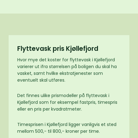
Flyttevask pris Kjøllefjord
Hvor mye det koster for flyttevask i Kjøllefjord
varierer ut ifra størrelsen på boligen du skal ha
vasket, samt hvilke ekstratjenester som
eventuelt skal utføres.
Det finnes ulike prismodeller på flyttevask i
Kjøllefjord som for eksempel fastpris, timespris
eller en pris per kvadratmeter.
Timesprisen i Kjøllefjord ligger vanligvis et sted
mellom 500,- til 800,- kroner per time.