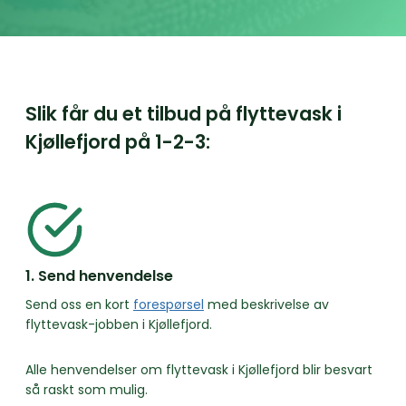
Slik får du et tilbud på flyttevask i
Kjøllefjord på
1-2-3:
1. Send henvendelse
Send oss en kort
forespørsel
med beskrivelse av
flyttevask-jobben i Kjøllefjord.
Alle henvendelser om flyttevask i Kjøllefjord blir besvart
så raskt som mulig.