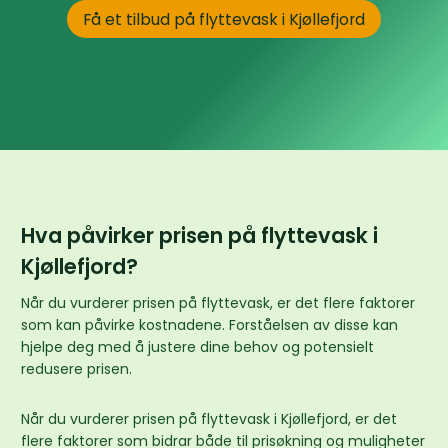
Få et tilbud på flyttevask i Kjøllefjord
Hva påvirker prisen på flyttevask i
Kjøllefjord?
Når du vurderer prisen på flyttevask, er det flere faktorer
som kan påvirke kostnadene. Forståelsen av disse kan
hjelpe deg med å justere dine behov og potensielt
redusere prisen.
Når du vurderer prisen på flyttevask i Kjøllefjord, er det
flere faktorer som bidrar både til prisøkning og muligheter