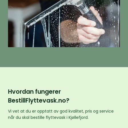
Hvordan fungerer
BestillFlyttevask.no?
Vi vet at du er opptatt av god kvalitet, pris og service
når du skal bestille flyttevask i Kjøllefjord.