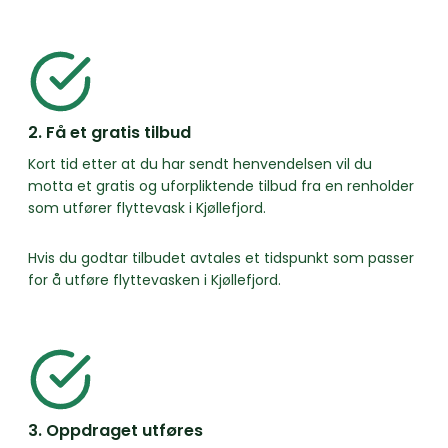
2. Få et gratis tilbud
Kort tid etter at du har sendt henvendelsen vil du
motta et gratis og uforpliktende tilbud fra en renholder
som utfører flyttevask i Kjøllefjord.
Hvis du godtar tilbudet avtales et tidspunkt som passer
for å utføre flyttevasken i Kjøllefjord.
3. Oppdraget utføres