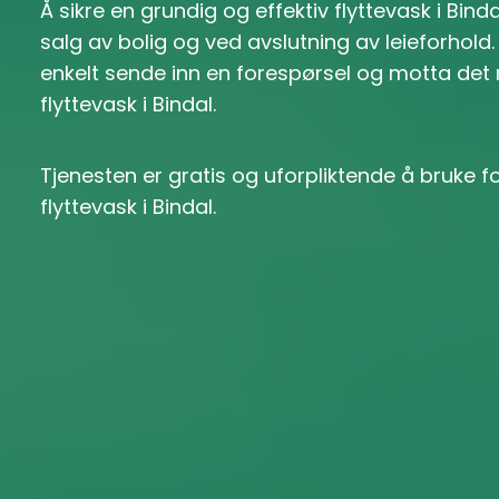
Å sikre en grundig og effektiv flyttevask i Bin
salg av bolig og ved avslutning av leieforhold
enkelt sende inn en forespørsel og motta det
flyttevask i Bindal.
Tjenesten er gratis og uforpliktende å bruke 
flyttevask i Bindal.