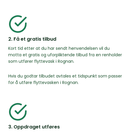
2. Få et gratis tilbud
Kort tid etter at du har sendt henvendelsen vil du
motta et gratis og uforpliktende tilbud fra en renholder
som utfører flyttevask i Rognan.
Hvis du godtar tilbudet avtales et tidspunkt som passer
for å utføre flyttevasken i Rognan.
3. Oppdraget utføres