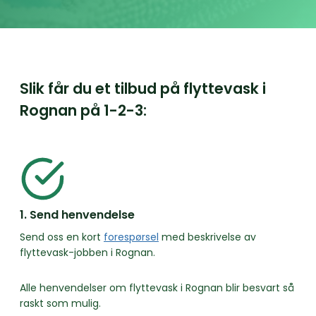
Slik får du et tilbud på flyttevask i
Rognan på
1-2-3:
1. Send henvendelse
Send oss en kort
forespørsel
med beskrivelse av
flyttevask-jobben i Rognan.
Alle henvendelser om flyttevask i Rognan blir besvart så
raskt som mulig.