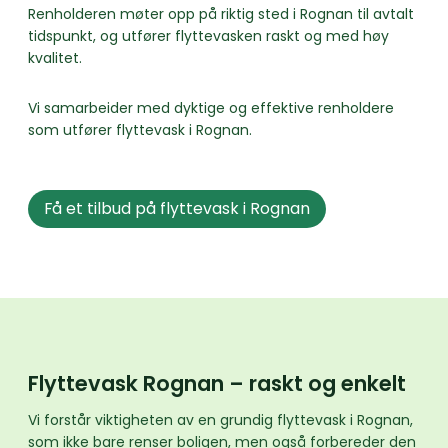
Renholderen møter opp på riktig sted i Rognan til avtalt
tidspunkt, og utfører flyttevasken raskt og med høy
kvalitet.
Vi samarbeider med dyktige og effektive renholdere
som utfører flyttevask i Rognan.
Få et tilbud på flyttevask i Rognan
Flyttevask Rognan – raskt og enkelt
Vi forstår viktigheten av en grundig flyttevask i Rognan,
som ikke bare renser boligen, men også forbereder den