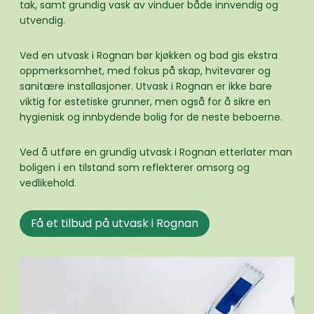
tak, samt grundig vask av vinduer både innvendig og
utvendig.
Ved en utvask i Rognan bør kjøkken og bad gis ekstra
oppmerksomhet, med fokus på skap, hvitevarer og
sanitære installasjoner. Utvask i Rognan er ikke bare
viktig for estetiske grunner, men også for å sikre en
hygienisk og innbydende bolig for de neste beboerne.
Ved å utføre en grundig utvask i Rognan etterlater man
boligen i en tilstand som reflekterer omsorg og
vedlikehold.
Få et tilbud på utvask i Rognan