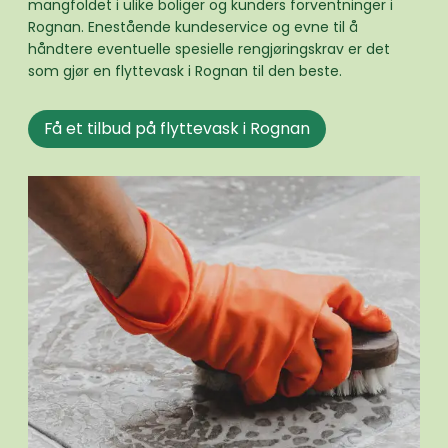
mangfoldet i ulike boliger og kunders forventninger i
Rognan. Enestående kundeservice og evne til å
håndtere eventuelle spesielle rengjøringskrav er det
som gjør en flyttevask i Rognan til den beste.
Få et tilbud på flyttevask i Rognan