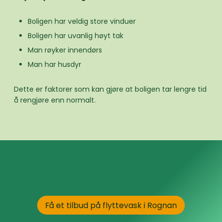
Boligen har veldig store vinduer
Boligen har uvanlig høyt tak
Man røyker innendørs
Man har husdyr
Dette er faktorer som kan gjøre at boligen tar lengre tid
å rengjøre enn normalt.
Få et tilbud på flyttevask i Rognan