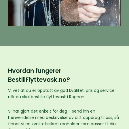
Hvordan fungerer
BestillFlyttevask.no?
Vi vet at du er opptatt av god kvalitet, pris og service
når du skal bestille flyttevask i Rognan.
Vi har gjort det enkelt for deg – send inn en
henvendelse med beskrivelse av ditt oppdrag til oss, så
finner vi en kvalitetssikret renholder som passer til din