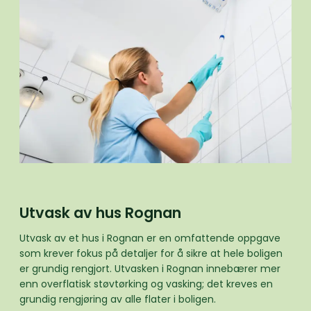
Utvask av hus Rognan
Utvask av et hus i Rognan er en omfattende oppgave
som krever fokus på detaljer for å sikre at hele boligen
er grundig rengjort. Utvasken i Rognan innebærer mer
enn overflatisk støvtørking og vasking; det kreves en
grundig rengjøring av alle flater i boligen.