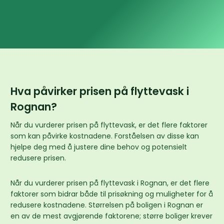
Hva påvirker prisen på flyttevask i
Rognan?
Når du vurderer prisen på flyttevask, er det flere faktorer
som kan påvirke kostnadene. Forståelsen av disse kan
hjelpe deg med å justere dine behov og potensielt
redusere prisen.
Når du vurderer prisen på flyttevask i Rognan, er det flere
faktorer som bidrar både til prisøkning og muligheter for å
redusere kostnadene. Størrelsen på boligen i Rognan er
en av de mest avgjørende faktorene; større boliger krever