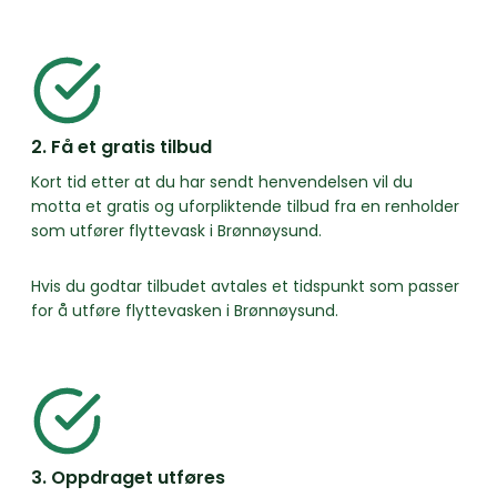
2. Få et gratis tilbud
Kort tid etter at du har sendt henvendelsen vil du
motta et gratis og uforpliktende tilbud fra en renholder
som utfører flyttevask i Brønnøysund.
Hvis du godtar tilbudet avtales et tidspunkt som passer
for å utføre flyttevasken i Brønnøysund.
3. Oppdraget utføres