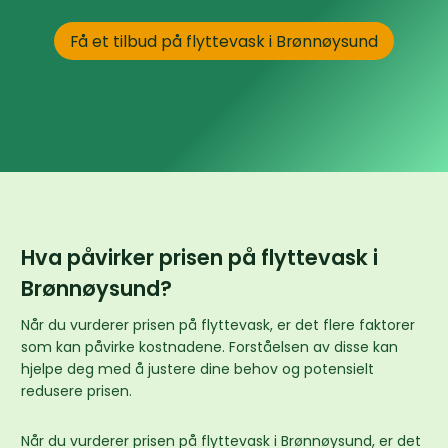
Få et tilbud på flyttevask i Brønnøysund
Hva påvirker prisen på flyttevask i
Brønnøysund?
Når du vurderer prisen på flyttevask, er det flere faktorer
som kan påvirke kostnadene. Forståelsen av disse kan
hjelpe deg med å justere dine behov og potensielt
redusere prisen.
Når du vurderer prisen på flyttevask i Brønnøysund, er det