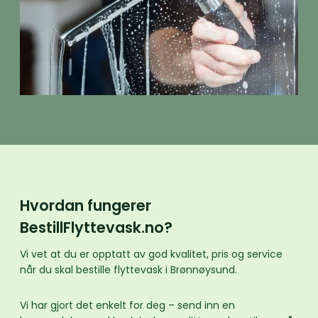
Hvordan fungerer
BestillFlyttevask.no?
Vi vet at du er opptatt av god kvalitet, pris og service
når du skal bestille flyttevask i Brønnøysund.
Vi har gjort det enkelt for deg – send inn en