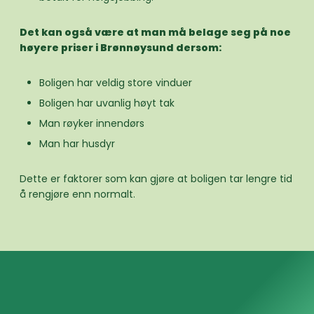
Det kan også være at man må belage seg på noe
høyere priser i Brønnøysund dersom:
Boligen har veldig store vinduer
Boligen har uvanlig høyt tak
Man røyker innendørs
Man har husdyr
Dette er faktorer som kan gjøre at boligen tar lengre tid
å rengjøre enn normalt.