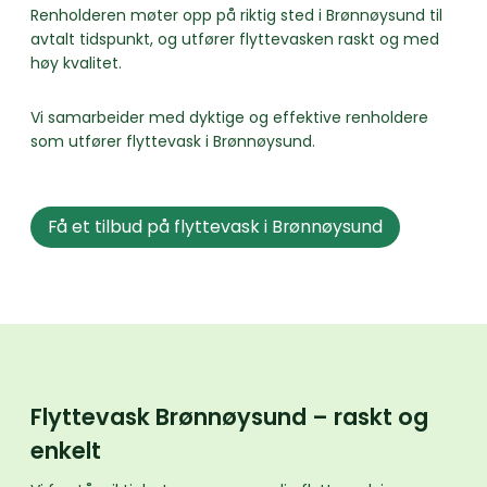
Renholderen møter opp på riktig sted i Brønnøysund til
avtalt tidspunkt, og utfører flyttevasken raskt og med
høy kvalitet.
Vi samarbeider med dyktige og effektive renholdere
som utfører flyttevask i Brønnøysund.
Få et tilbud på flyttevask i Brønnøysund
Flyttevask Brønnøysund – raskt og
enkelt