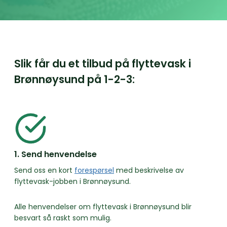
Slik får du et tilbud på flyttevask i
Brønnøysund på
1-2-3:
1. Send henvendelse
Send oss en kort
forespørsel
med beskrivelse av
flyttevask-jobben i Brønnøysund.
Alle henvendelser om flyttevask i Brønnøysund blir
besvart så raskt som mulig.