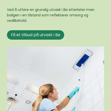
Ved å utføre en grundig utvask i Bø etterlater man
boligen i en tilstand som reflekterer omsorg og
vedlikehold.
Få et tilbud på utvask i Bø