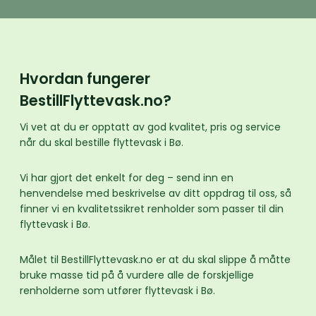
Hvordan fungerer
BestillFlyttevask.no?
Vi vet at du er opptatt av god kvalitet, pris og service
når du skal bestille flyttevask i Bø.
Vi har gjort det enkelt for deg – send inn en
henvendelse med beskrivelse av ditt oppdrag til oss, så
finner vi en kvalitetssikret renholder som passer til din
flyttevask i Bø.
Målet til BestillFlyttevask.no er at du skal slippe å måtte
bruke masse tid på å vurdere alle de forskjellige
renholderne som utfører flyttevask i Bø.