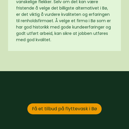
vanskelige flekker. Selv om det kan være
fristende å velge det billigste alternativet i Bø,
er det viktig å vurdere kvaliteten og erfaringen
til renholdsfirmaet. Å velge et firma i Bø som er
har god historikk med gode kundeerfaringer og
godt utført arbeid, kan sikre at jobben utføres
med god kvalitet.
Få et tilbud på flyttevask i Bø