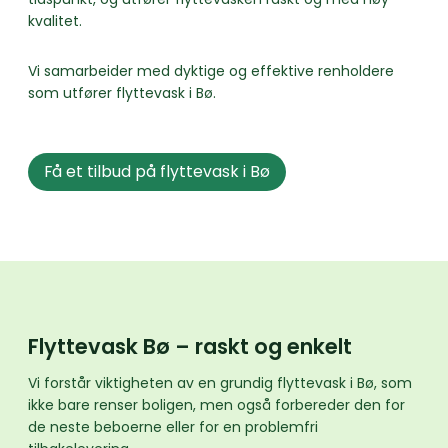
kvalitet.
Vi samarbeider med dyktige og effektive renholdere
som utfører flyttevask i Bø.
Få et tilbud på flyttevask i Bø
Flyttevask Bø – raskt og enkelt
Vi forstår viktigheten av en grundig flyttevask i Bø, som
ikke bare renser boligen, men også forbereder den for
de neste beboerne eller for en problemfri