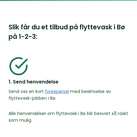
Slik får du et tilbud på flyttevask i Bø
på
1-2-3:
1. Send henvendelse
Send oss en kort
forespørsel
med beskrivelse av
flyttevask-jobben i Bø.
Alle henvendelser om flyttevask i Bø blir besvart så raskt
som mulig.