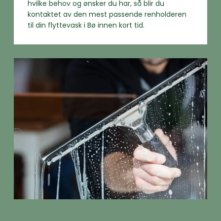
hvilke behov og ønsker du har, så blir du
kontaktet av den mest passende renholderen
til din flyttevask i Bø innen kort tid.